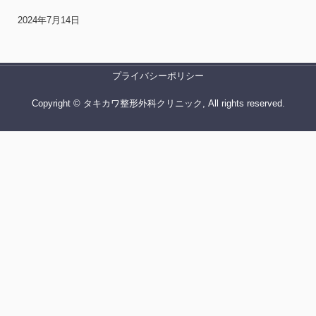
2024年7月14日
プライバシーポリシー
Copyright © タキカワ整形外科クリニック, All rights reserved.