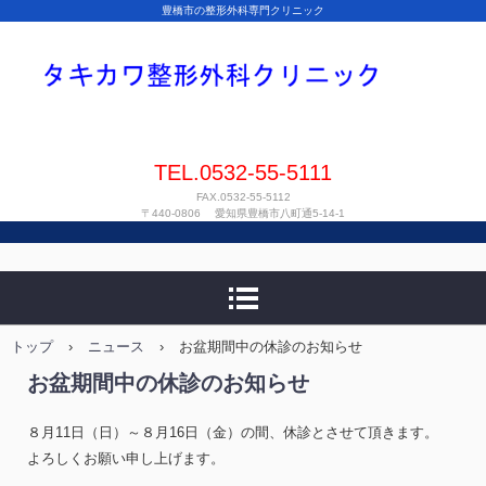
豊橋市の整形外科専門クリニック
TEL.0532-55-5111
FAX.0532-55-5112
〒440-0806 愛知県豊橋市八町通5-14-1
トップ
›
ニュース
›
お盆期間中の休診のお知らせ
お盆期間中の休診のお知らせ
８月11日（日）～８月16日（金）の間、休診とさせて頂きます。
よろしくお願い申し上げます。